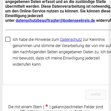
angegebenen Daten erfasst und an die zuständige Stelle
übermittelt werden. Diese Datenverarbeitung ist notwendig,
um den Online-Service nutzen zu können. Sie können diese
Einwilligung jederzeit
unter
datenschutzbeauftragter@bodenseekreis.de
widerruf
Ich habe die Hinweise zum
Datenschutz
zur Kenntnis
genommen und stimme der Verarbeitung der von mir au
den nachfolgenden Seiten angegebenen Daten zu. Ich bi
mir bewusst, dass ich meine Einwilligung jederzeit
widerrufen kann.
weiter
*
Die mit einem Stern (
) gekennzeichneten Felder sind