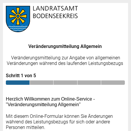
Veränderungsmitteilung Allgemein
Veränderungsmitteilung zur Angabe von allgemeinen
Veränderungen während des laufenden Leistungsbezugs
Schritt 1 von 5
Herzlich Willkommen zum Online-Service -
"Veränderungsmitteilung Allgemein"
Mit diesem Online-Formular können Sie Änderungen
während des Leistungsbezugs für sich oder andere
Personen mitteilen.