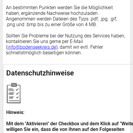
An bestimmten Punkten werden Sie die Möglichkeit
haben, ergänzende Nachweise hochzuladen.
Angenommen werden Dateien des Typs .pdf, .jpg, .gif,
.png und .bmp bis zu einer Größe von 4 MB.
Sollten Sie Probleme bei der Nutzung des Services haben,
kontaktieren Sie uns gerne per E-Mail
(
info@bodenseekreis.de
), damit wir evtl. Fehler
schnellstmöglich beseitigen können.
Datenschutzhinweise
Hinweis:
Mit dem "Aktivieren" der Checkbox und dem Klick auf "Weite
willigen Sie ein, dass die von Ihnen auf den Folgeseiten