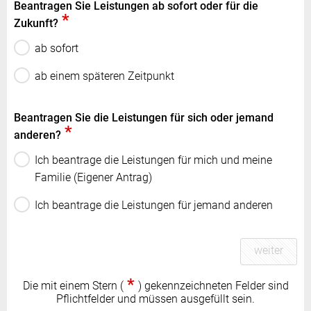
Beantragen Sie Leistungen ab sofort oder für die
*
Zukunft?
ab sofort
ab einem späteren Zeitpunkt
Beantragen Sie die Leistungen für sich oder jemand
*
anderen?
Ich beantrage die Leistungen für mich und meine
Familie (Eigener Antrag)
Ich beantrage die Leistungen für jemand anderen
weiter
*
Die mit einem Stern (
) gekennzeichneten Felder sind
Pflichtfelder und müssen ausgefüllt sein.