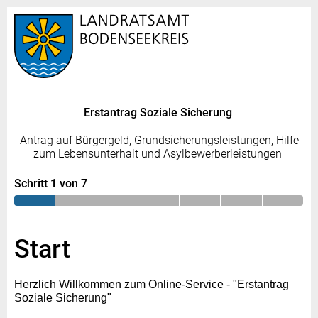
Erstantrag Soziale Sicherung
Antrag auf Bürgergeld, Grundsicherungsleistungen, Hilfe
zum Lebensunterhalt und Asylbewerberleistungen
Schritt 1 von 7
Start
Herzlich Willkommen zum Online-Service - "Erstantrag
Soziale Sicherung"