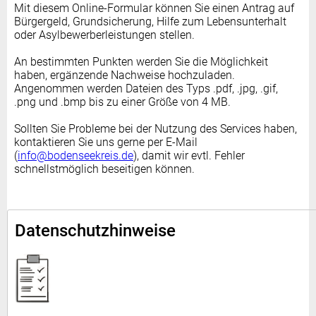
Mit diesem Online-Formular können Sie einen Antrag auf
Bürgergeld, Grundsicherung, Hilfe zum Lebensunterhalt
oder Asylbewerberleistungen stellen.
An bestimmten Punkten werden Sie die Möglichkeit
haben, ergänzende Nachweise hochzuladen.
Angenommen werden Dateien des Typs .pdf, .jpg, .gif,
.png und .bmp bis zu einer Größe von 4 MB.
Sollten Sie Probleme bei der Nutzung des Services haben,
kontaktieren Sie uns gerne per E-Mail
(
info@bodenseekreis.de
), damit wir evtl. Fehler
schnellstmöglich beseitigen können.
Datenschutzhinweise