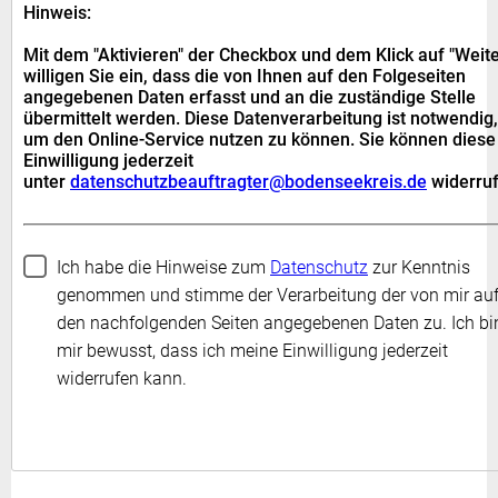
Hinweis:
Mit dem "Aktivieren" der Checkbox und dem Klick auf "Weite
willigen Sie ein, dass die von Ihnen auf den Folgeseiten
angegebenen Daten erfasst und an die zuständige Stelle
übermittelt werden. Diese Datenverarbeitung ist notwendig,
um den Online-Service nutzen zu können. Sie können diese
Einwilligung jederzeit
unter
datenschutzbeauftragter@bodenseekreis.de
widerruf
Ich habe die Hinweise zum
Datenschutz
zur Kenntnis
genommen und stimme der Verarbeitung der von mir au
den nachfolgenden Seiten angegebenen Daten zu. Ich bi
mir bewusst, dass ich meine Einwilligung jederzeit
widerrufen kann.