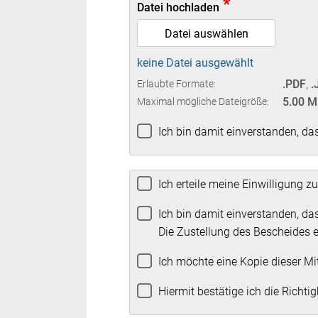
*
Datei hochladen
Datei auswählen
keine Datei ausgewählt
.PDF
,
.
Erlaubte Formate:
5.00 
Maximal mögliche Dateigröße:
Ich bin damit einverstanden, da
Ich erteile meine Einwilligung 
Ich bin damit einverstanden, da
Die Zustellung des Bescheides e
Ich möchte eine Kopie dieser M
Hiermit bestätige ich die Richti