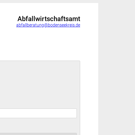
Abfallwirtschaftsamt
abfallberatung@bodenseekreis.de