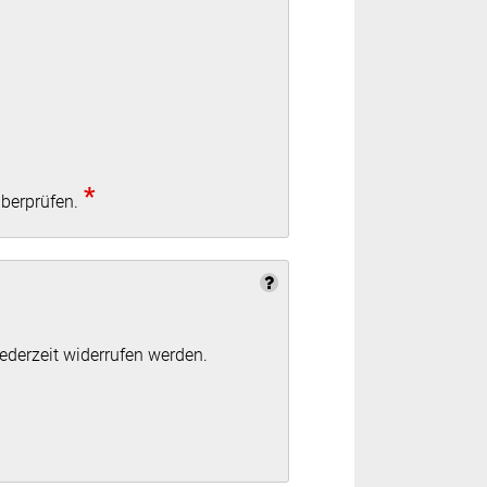
*
überprüfen.
ederzeit widerrufen werden.