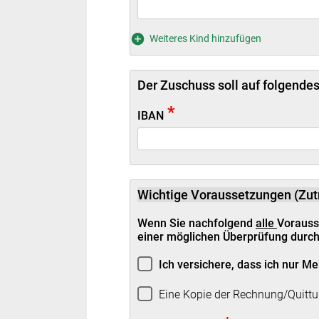
Weiteres Kind hinzufügen
Der Zuschuss soll auf folgende
*
IBAN
Wichtige Voraussetzungen (Zutr
Wenn Sie nachfolgend
alle
Vorausse
einer möglichen Überprüfung durch
Ich versichere, dass ich nur 
Eine Kopie der Rechnung/Quittun